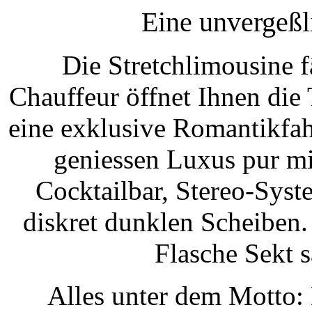
Eine unvergeßl
Die Stretchlimousine f
Chauffeur öffnet Ihnen die 
eine exklusive Romantikfah
geniessen Luxus pur mi
Cocktailbar, Stereo-Sys
diskret dunklen Scheiben.
Flasche Sekt s
Alles unter dem Motto: 